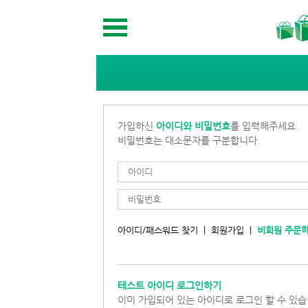
가입하신
아이디와 비밀번호
를 입력해주세요.
비밀번호는 대소문자를 구분합니다.
아이디/패스워드 찾기
|
회원가입
|
비회원 주문
테스트 아이디 로그인하기
이미 가입되어 있는 아이디로 로그인 할 수 있습