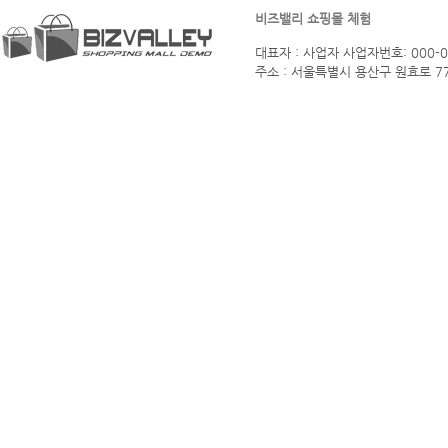
비즈밸리 쇼핑몰 체험
대표자 : 사업자 사업자번호: 000-
주소 : 서울특별시 용산구 원효로 77길 10 