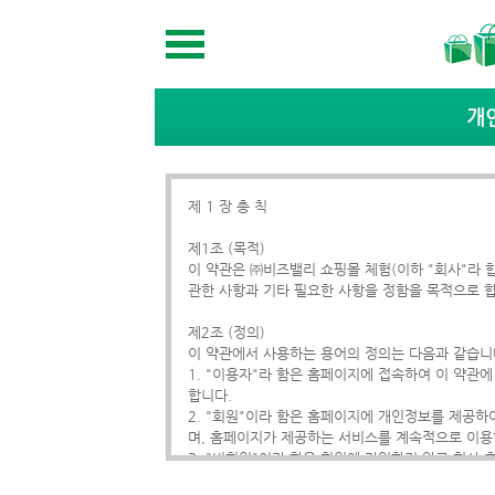
개
제 1 장 총 칙
제1조 (목적)
이 약관은 ㈜비즈밸리 쇼핑몰 체험(이하 "회사"라
관한 사항과 기타 필요한 사항을 정함을 목적으로 
제2조 (정의)
이 약관에서 사용하는 용어의 정의는 다음과 같습니
1. "이용자"라 함은 홈페이지에 접속하여 이 약관
합니다.
2. "회원"이라 함은 홈페이지에 개인정보를 제공하
며, 홈페이지가 제공하는 서비스를 계속적으로 이용할
3. "비회원"이라 함은 회원에 가입하지 않고 회사