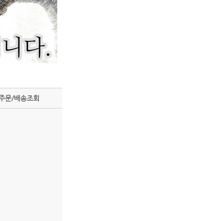
주문/배송조회