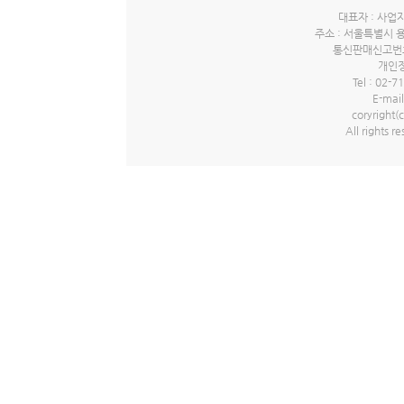
대표자 : 사업자
주소 : 서울특별시 
통신판매신고번호 
개인정
Tel : 02-7
E-mail
coryrigh
All rights r