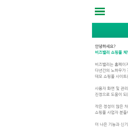
안녕하세요?
비즈밸리 쇼핑몰 체
비즈밸리는 홈페이지
다년간의 노하우가 
데모 쇼핑몰 사이트
사용자 화면 및 관
진정으로 도움이 되
작은 정성이 많은 차
쇼핑몰 사업자 분들
더 나은 기능과 신