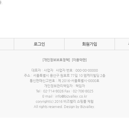
.
로그인
회원가입
[개인정보보호정책]
[이용약관]
대표자 : 사업자 사업자 번호 : 000-00-00000
주소 : 서울특별시 용산구 원효로 77길 10 엠케이빌딩 2층
통신판매신고번호 : 제 2016-서울특별시-0000호
개인정보관리책임자 : 책임자
Tel : 02-714-8026 Fax : 02-706-8025
E-mail : info@bizvalley.co.kr
coryright(c) 2016 비즈밸리 쇼핑몰 체험
All rights reserved. Design by Bizvalley.