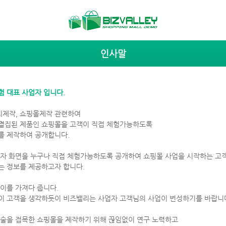
인사말
험 대표 사업자 입니다.
제작, 쇼핑몰제작 관련하여
결집된 제품인 쇼핑몰을 고객이 직접 체험가능하도록
를 제작하여 공개합니다.
리자 화면을 누구나 직접 체험가능하도록 공개하여 쇼핑몰 사업을 시작하는 고
는 정보를 제공하고자 합니다.
이를 가져다 줍니다.
이 고객을 생각하듯이 비즈밸리는 사업자 고객님의 사업이 번성하기를 바랍니
기술을 접목한 쇼핑몰을 제작하기 위해 끊임없이 연구 노력하고