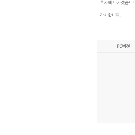
투자해 나가겠습니다
감사합니다.
PC버전