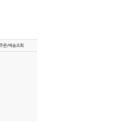
주문/배송조회